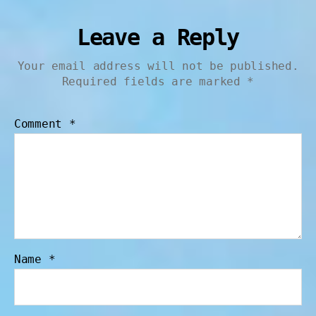
Leave a Reply
Your email address will not be published.
Required fields are marked
*
Comment
*
Name
*