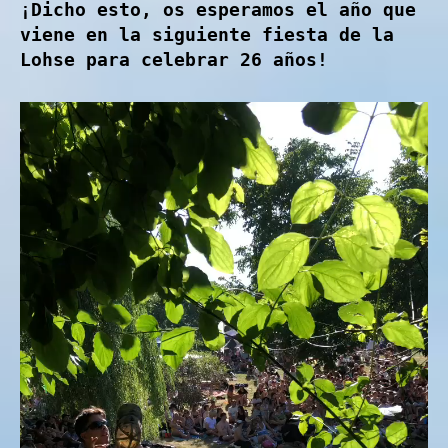
¡Dicho esto, os esperamos el año que
viene en la siguiente fiesta de la
Lohse para celebrar 26 años!