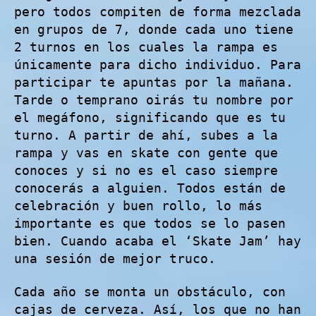
pero todos compiten de forma mezclada
en grupos de 7, donde cada uno tiene
2 turnos en los cuales la rampa es
únicamente para dicho individuo. Para
participar te apuntas por la mañana.
Tarde o temprano oirás tu nombre por
el megáfono, significando que es tu
turno. A partir de ahí, subes a la
rampa y vas en skate con gente que
conoces y si no es el caso siempre
conocerás a alguien. Todos están de
celebración y buen rollo, lo más
importante es que todos se lo pasen
bien. Cuando acaba el ‘Skate Jam’ hay
una sesión de mejor truco.
Cada año se monta un obstáculo, con
cajas de cerveza. Así, los que no han