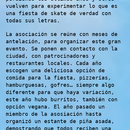
vuelven para experimentar lo que es
una fiesta de skate de verdad con
todas sus letras.
La asociación se reúne con meses de
antelación, para organizar este gran
evento. Se ponen en contacto con la
ciudad, con patrocinadores y
restaurantes locales. Cada año
escogen una deliciosa opción de
comida para la fiesta, pizzerías,
hamburguesas, gofres… siempre algo
diferente para que haya variación,
este año hubo burritos, también con
opción vegana. El año pasado un
miembro de la asosiación hasta
organizó un estante de piña asada,
demostrando que todos reciben una