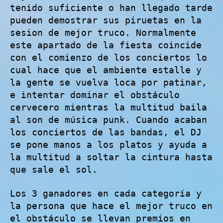
tenido suficiente o han llegado tarde
pueden demostrar sus piruetas en la
sesion de mejor truco. Normalmente
este apartado de la fiesta coincide
con el comienzo de los conciertos lo
cual hace que el ambiente estalle y
la gente se vuelva loca por patinar,
e intentar dominar el obstáculo
cervecero mientras la multitud baila
al son de música punk. Cuando acaban
los conciertos de las bandas, el DJ
se pone manos a los platos y ayuda a
la multitud a soltar la cintura hasta
que sale el sol.
Los 3 ganadores en cada categoría y
la persona que hace el mejor truco en
el obstáculo se llevan premios en