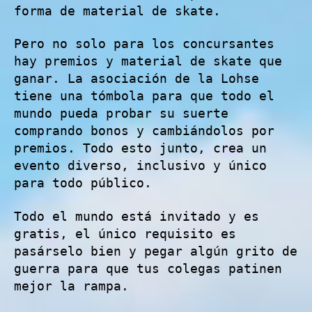
forma de material de skate.
Pero no solo para los concursantes
hay premios y material de skate que
ganar. La asociación de la Lohse
tiene una tómbola para que todo el
mundo pueda probar su suerte
comprando bonos y cambiándolos por
premios. Todo esto junto, crea un
evento diverso, inclusivo y único
para todo público.
Todo el mundo está invitado y es
gratis, el único requisito es
pasárselo bien y pegar algún grito de
guerra para que tus colegas patinen
mejor la rampa.