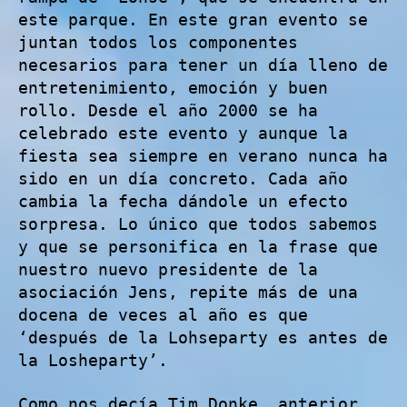
este parque. En este gran evento se
juntan todos los componentes
necesarios para tener un día lleno de
entretenimiento, emoción y buen
rollo. Desde el año 2000 se ha
celebrado este evento y aunque la
fiesta sea siempre en verano nunca ha
sido en un día concreto. Cada año
cambia la fecha dándole un efecto
sorpresa. Lo único que todos sabemos
y que se personifica en la frase que
nuestro nuevo presidente de la
asociación Jens, repite más de una
docena de veces al año es que
‘después de la Lohseparty es antes de
la Losheparty’.
Como nos decía Tim Donke, anterior