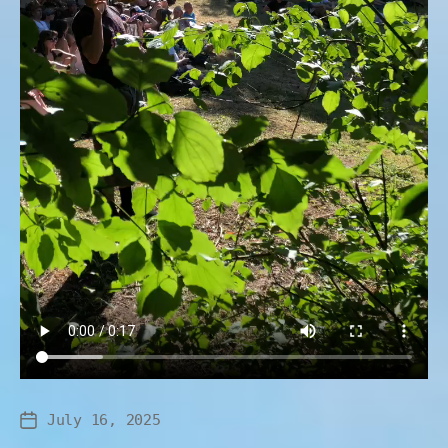
July 16, 2025